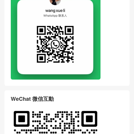
評論前必須登入！
WhatsApp