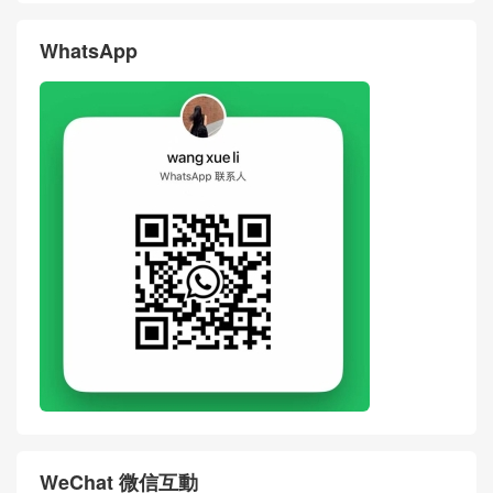
WhatsApp
WeChat 微信互動