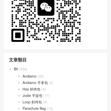
WeChat 微信互動