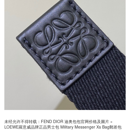
未经允许不得转载：
FEND DIOR 迪奥包包官网价格及圖片
»
LOEWE羅意威品牌正品男士包 Military Messenger Xs Bag郵差包