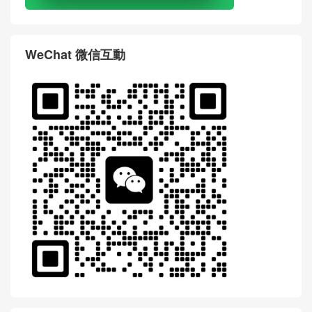
WeChat 微信互動