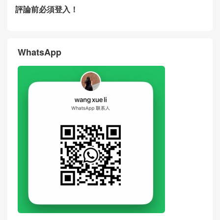
評論前必須登入！
WhatsApp