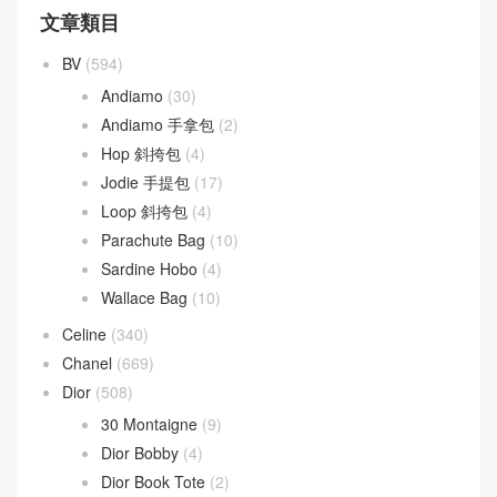
文章類目
BV
(594)
Andiamo
(30)
Andiamo 手拿包
(2)
Hop 斜挎包
(4)
Jodie 手提包
(17)
Loop 斜挎包
(4)
Parachute Bag
(10)
Sardine Hobo
(4)