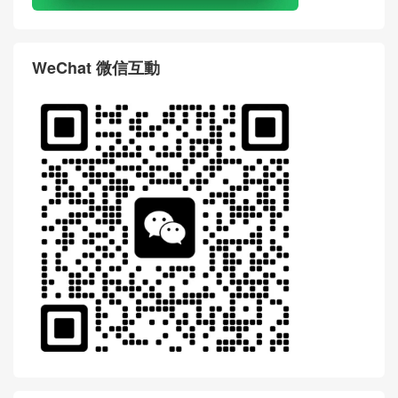
WeChat 微信互動