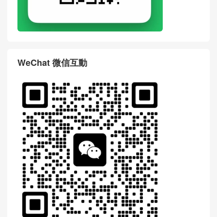
評論前必須登入！
WhatsApp