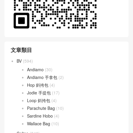
文章類目
BV
(594)
Andiamo
(30)
Andiamo 手拿包
(2)
Hop 斜挎包
(4)
Jodie 手提包
(17)
Loop 斜挎包
(4)
Parachute Bag
(10)
Sardine Hobo
(4)
Wallace Bag
(10)