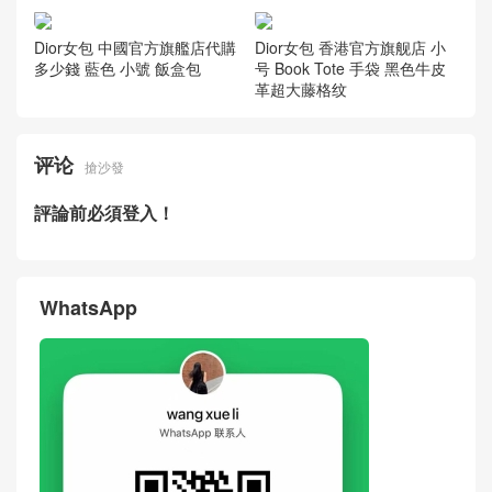
Dior女包 中國官方旗艦店代購
Dior女包 香港官方旗舰店 小
多少錢 藍色 小號 飯盒包
号 Book Tote 手袋 黑色牛皮
革超大藤格纹
评论
搶沙發
評論前必須登入！
WhatsApp