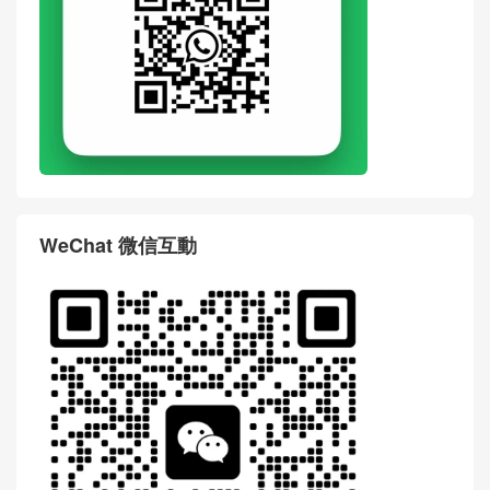
WeChat 微信互動