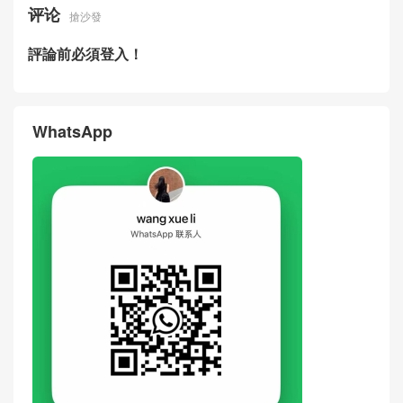
评论
搶沙發
評論前必須登入！
WhatsApp