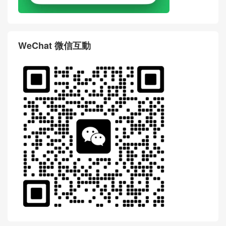
WeChat 微信互動