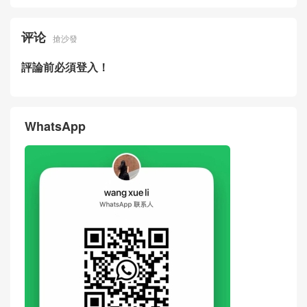
评论
搶沙發
評論前必須登入！
WhatsApp