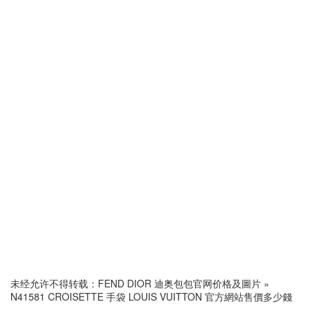
未经允许不得转载：
FEND DIOR 迪奥包包官网价格及圖片
»
N41581 CROISETTE 手袋 LOUIS VUITTON 官方網站售價多少錢