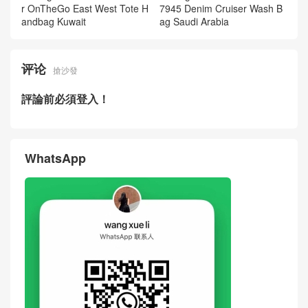
andbag Kuwait
ag Saudi Arabia
评论
搶沙發
評論前必須登入！
WhatsApp