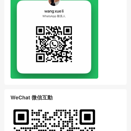
WeChat 微信互動