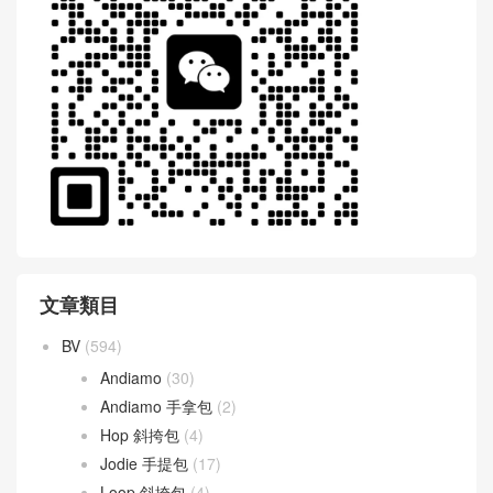
文章類目
BV
(594)
Andiamo
(30)
Andiamo 手拿包
(2)
Hop 斜挎包
(4)
Jodie 手提包
(17)
Loop 斜挎包
(4)