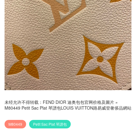
未经允许不得转载：
FEND DIOR 迪奥包包官网价格及圖片
»
M80449 Petit Sac Plat 琴譜包LOUIS VUITTON路易威登奢侈品網站
M80449
Petit Sac Plat 琴譜包