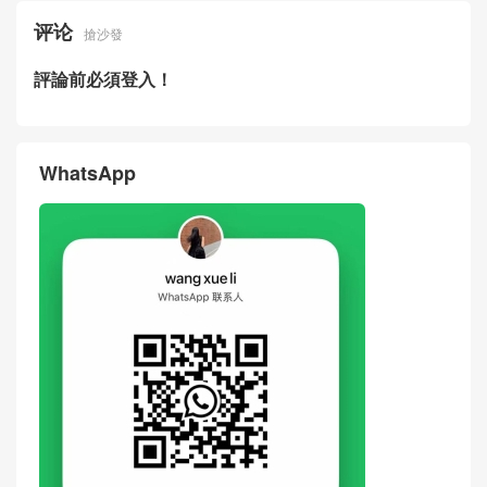
评论
搶沙發
評論前必須登入！
WhatsApp