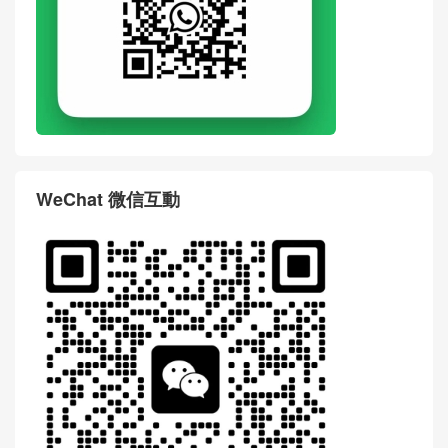
WeChat 微信互動