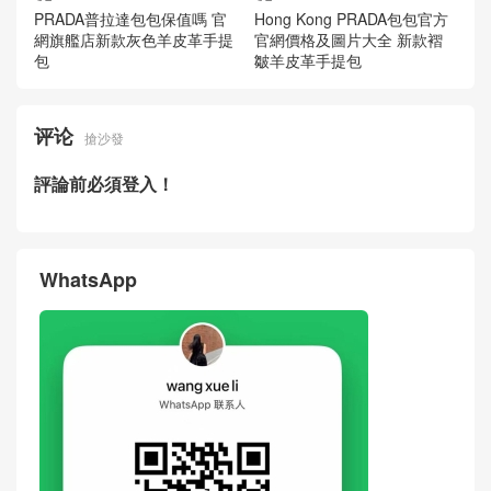
PRADA普拉達包包保值嗎 官
Hong Kong PRADA包包官方
網旗艦店新款灰色羊皮革手提
官網價格及圖片大全 新款褶
包
皺羊皮革手提包
评论
搶沙發
評論前必須登入！
WhatsApp