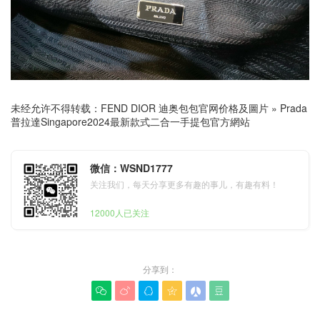
未经允许不得转载：
FEND DIOR 迪奥包包官网价格及圖片
»
Prada
普拉達Singapore2024最新款式二合一手提包官方網站
微信：WSND1777
关注我们，每天分享更多有趣的事儿，有趣有料！
12000人已关注
分享到：





