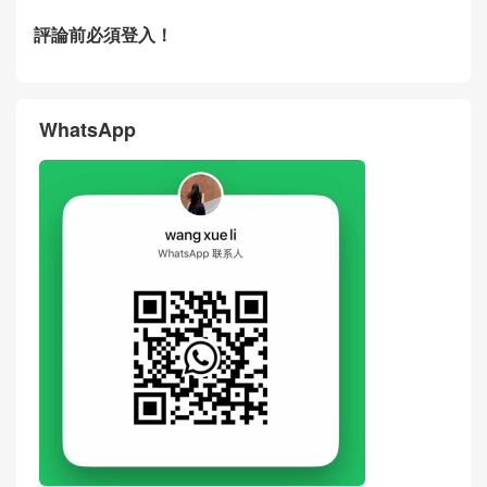
評論前必須登入！
WhatsApp