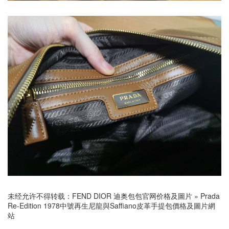
未经允许不得转载：
FEND DIOR 迪奥包包官网价格及圖片
»
Prada
Re-Edition 1978中號再生尼龍與Saffiano皮革手提包價格及圖片網
站