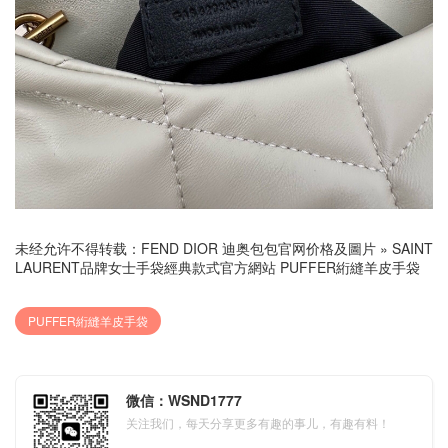
未经允许不得转载：
FEND DIOR 迪奥包包官网价格及圖片
»
SAINT
LAURENT品牌女士手袋經典款式官方網站 PUFFER絎縫羊皮手袋
PUFFER絎縫羊皮手袋
微信：WSND1777
关注我们，每天分享更多有趣的事儿，有趣有料！