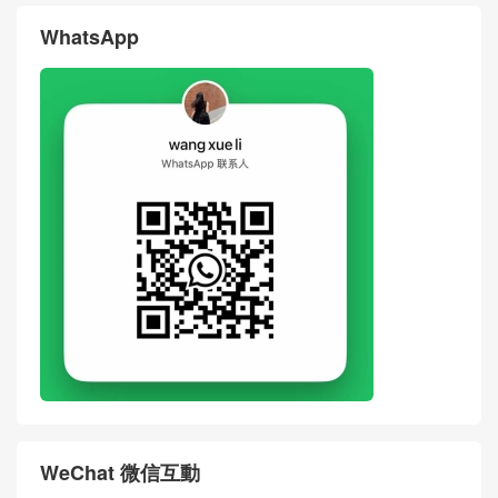
WhatsApp
WeChat 微信互動