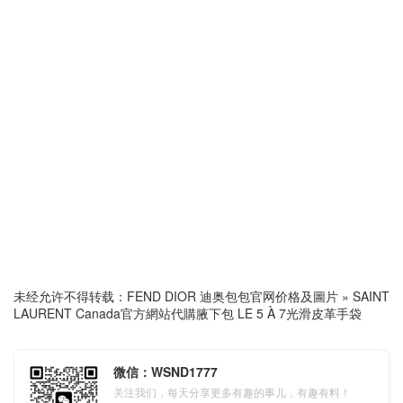
未经允许不得转载：
FEND DIOR 迪奥包包官网价格及圖片
»
SAINT
LAURENT Canada官方網站代購腋下包 LE 5 À 7光滑皮革手袋
微信：WSND1777
关注我们，每天分享更多有趣的事儿，有趣有料！