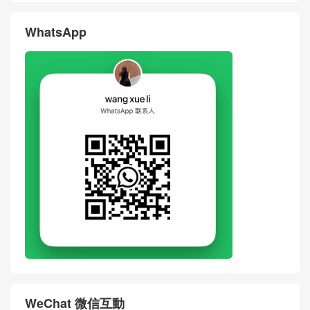
WhatsApp
WeChat 微信互動