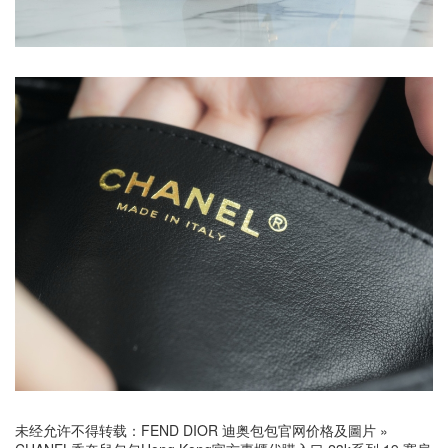
未经允许不得转载：
FEND DIOR 迪奥包包官网价格及圖片
»