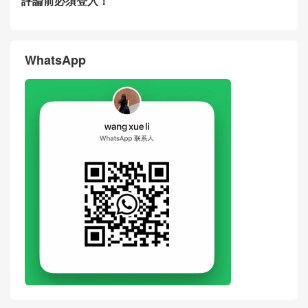
評論前必須登入！
WhatsApp