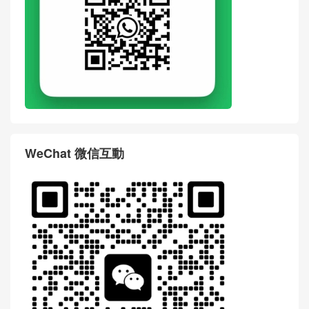
WhatsApp
WeChat 微信互動