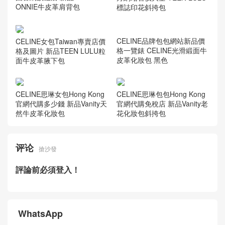
標誌印花斜挎包
CELINE思琳品牌女士手袋中
國官網旗艦店 新品CELINE B
ONNIE牛皮革肩背包
CELINE女包Taiwan專賣店價
格及圖片 新品TEEN LULU粒
面牛皮革腋下包
CELINE品牌包包網站新品價
格一覽錶 CELINE光滑緞面牛