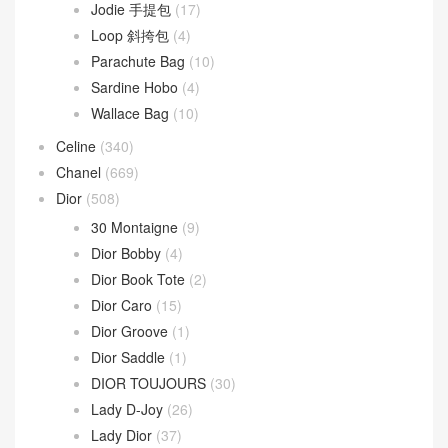
文章類目
BV
(594)
Andiamo
(30)
Andiamo 手拿包
(2)
Hop 斜挎包
(4)
Jodie 手提包
(17)
Loop 斜挎包
(4)
Parachute Bag
(10)
Sardine Hobo
(4)
Wallace Bag
(10)