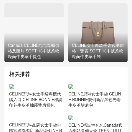
Canada CELINE包包專櫃價
CELINE女士新款手袋官網價
格及圖片 SOFT 16中號柔軟
格一覽表 SOFT 16中號柔軟
粒面牛皮革手提包
粒面牛皮革手袋
相关推荐
CELINE思琳女士手袋 CELIN
CELINE思琳女士手袋專櫃代
E BONNIE繫列新品黑色光滑
購入口 CELINE BONNIE標誌
牛皮革雙肩包
印花牛皮革抽繩雙肩背包
CELINE標誌性包包Canada官
方網站售價大全 TEEN LULU