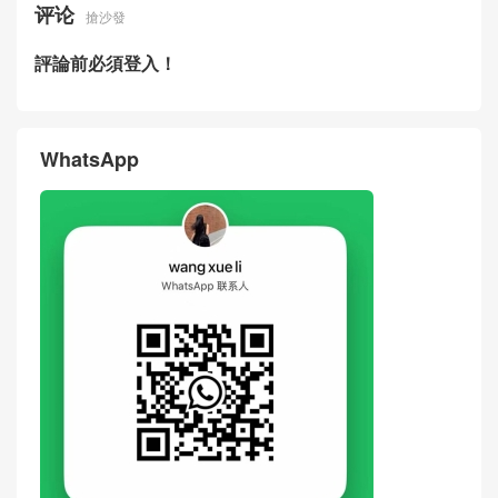
评论
搶沙發
評論前必須登入！
WhatsApp