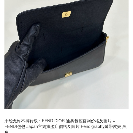
未经允许不得转载：
FEND DIOR 迪奥包包官网价格及圖片
»
FENDI包包 Japan官網旗艦店價格及圖片 Fendigraphy鏈帶皮夾 黑
色