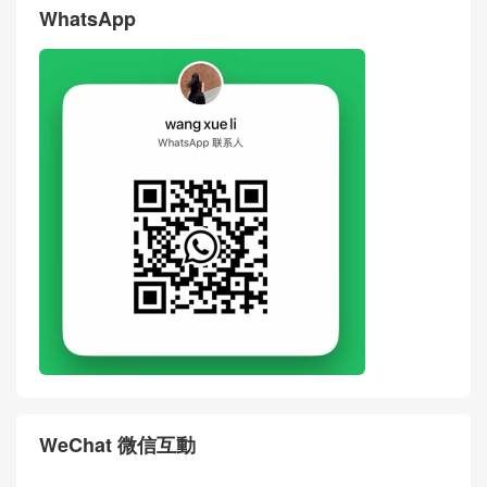
WhatsApp
WeChat 微信互動