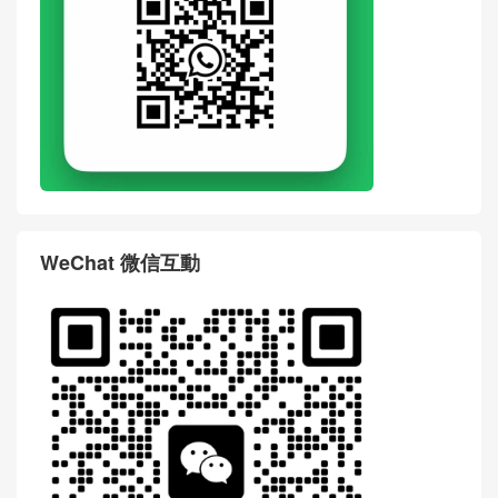
WhatsApp
WeChat 微信互動