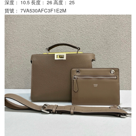
深度： 10.5 長度： 26 高度： 25
貨號： 7VA530AFC3F1E2M