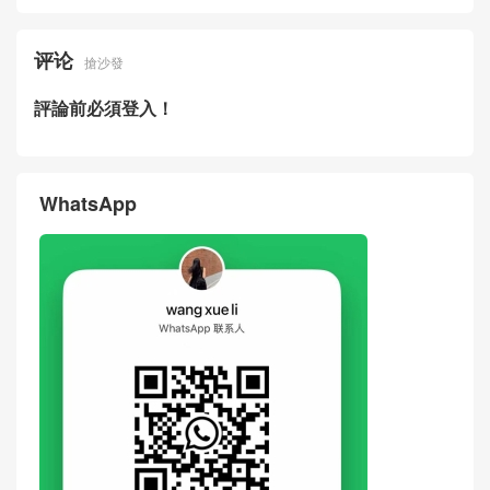
评论
搶沙發
評論前必須登入！
WhatsApp