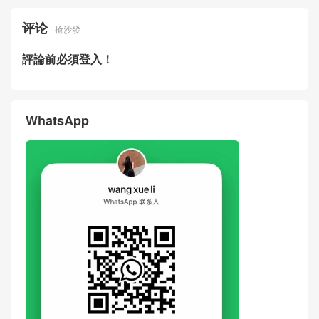
评论
搶沙發
評論前必須登入！
WhatsApp