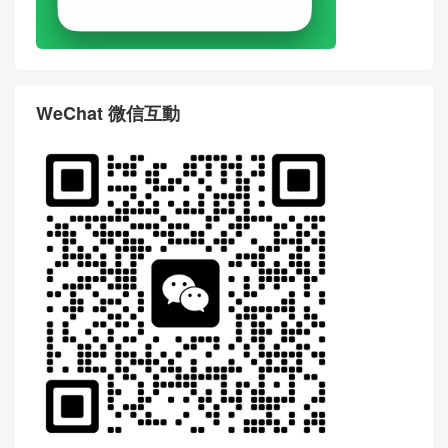
WeChat 微信互動