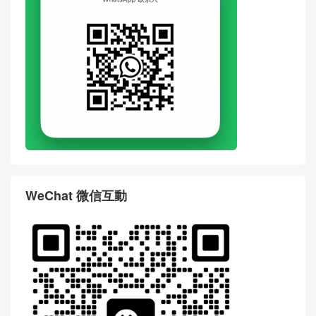
WeChat 微信互動