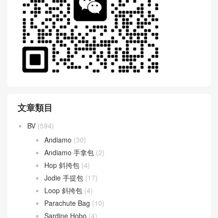
文章類目
BV
(594)
Andiamo
(30)
Andiamo 手拿包
(2)
Hop 斜挎包
(4)
Jodie 手提包
(17)
Loop 斜挎包
(4)
Parachute Bag
(10)
Sardine Hobo
(4)