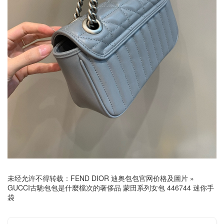
未经允许不得转载：
FEND DIOR 迪奥包包官网价格及圖片
»
GUCCI古馳包包是什麼檔次的奢侈品 蒙田系列女包 446744 迷你手
袋