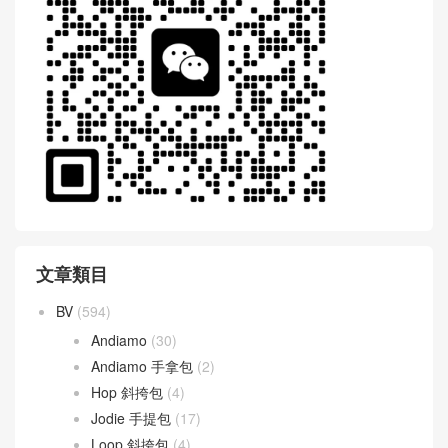
文章類目
BV
(594)
Andiamo
(30)
Andiamo 手拿包
(2)
Hop 斜挎包
(4)
Jodie 手提包
(17)
Loop 斜挎包
(4)