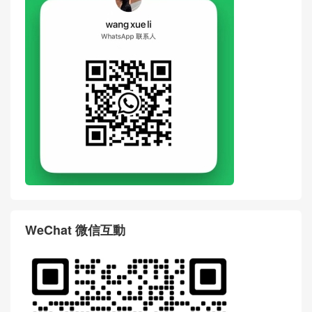
WeChat 微信互動