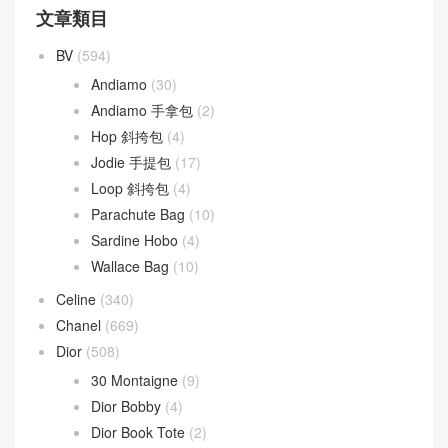
文章類目
BV
(594)
Andiamo
(30)
Andiamo 手拿包
(2)
Hop 斜挎包
(4)
Jodie 手提包
(17)
Loop 斜挎包
(4)
Parachute Bag
(10)
Sardine Hobo
(4)