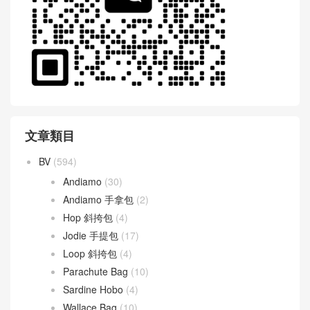
文章類目
BV
(594)
Andiamo
(30)
Andiamo 手拿包
(2)
Hop 斜挎包
(4)
Jodie 手提包
(17)
Loop 斜挎包
(4)
Parachute Bag
(10)
Sardine Hobo
(4)
Wallace Bag
(10)