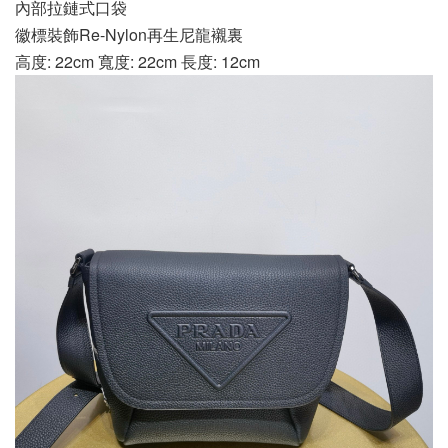
內部拉鏈式口袋
徽標裝飾Re-Nylon再生尼龍襯裏
高度: 22cm 寬度: 22cm 長度: 12cm