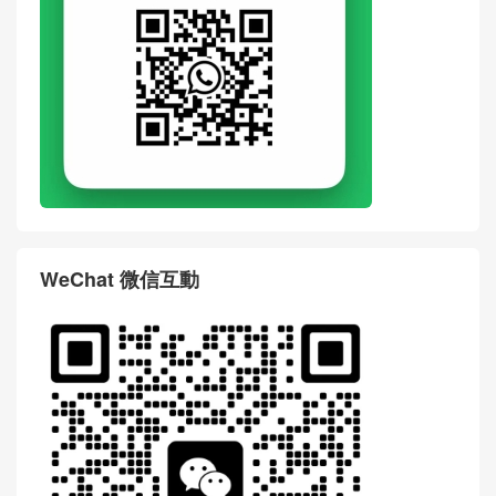
WeChat 微信互動