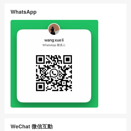
WhatsApp
WeChat 微信互動