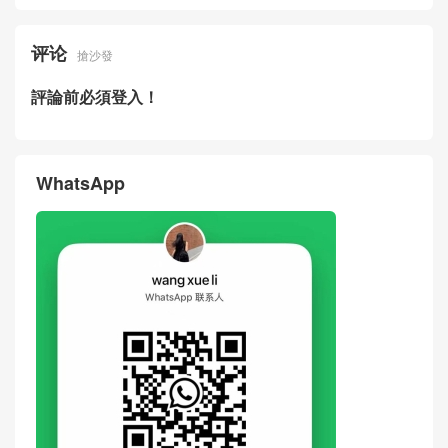
评论
搶沙發
評論前必須登入！
WhatsApp