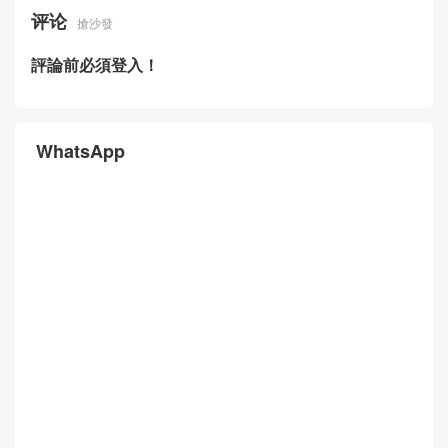
评论
搶沙發
評論前必須登入！
WhatsApp