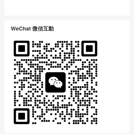
WeChat 微信互動