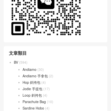
文章類目
BV
(594)
Andiamo
(30)
Andiamo 手拿包
(2)
Hop 斜挎包
(4)
Jodie 手提包
(17)
Loop 斜挎包
(4)
Parachute Bag
(10)
Sardine Hobo
(4)