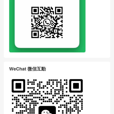
WeChat 微信互動