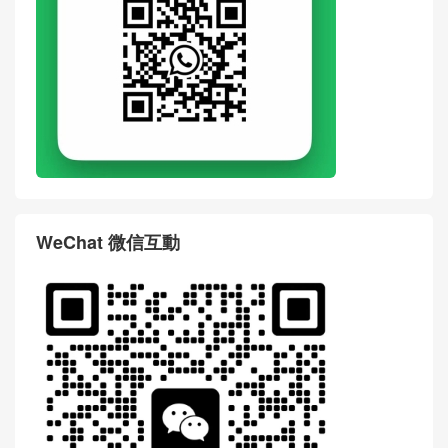
WhatsApp
WeChat 微信互動