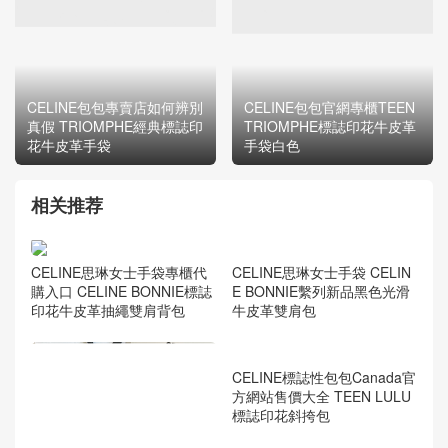
CELINE包包專賣店如何辨別
CELINE包包官網專櫃TEEN
真假 TRIOMPHE經典標誌印
TRIOMPHE標誌印花牛皮革
花牛皮革手袋
手袋白色
相关推荐
CELINE思琳女士手袋專櫃代
購入口 CELINE BONNIE標誌
印花牛皮革抽繩雙肩背包
CELINE思琳女士手袋 CELIN