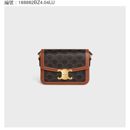
編號：188882BZ4.04LU