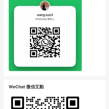
WeChat 微信互動