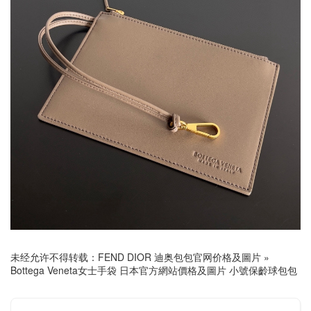
未经允许不得转载：
FEND DIOR 迪奥包包官网价格及圖片
»
Bottega Veneta女士手袋 日本官方網站價格及圖片 小號保齡球包包