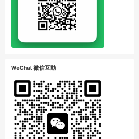
WhatsApp
WeChat 微信互動