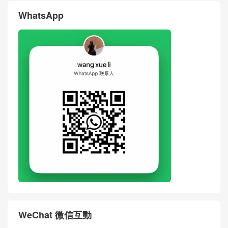
WhatsApp
WeChat 微信互動