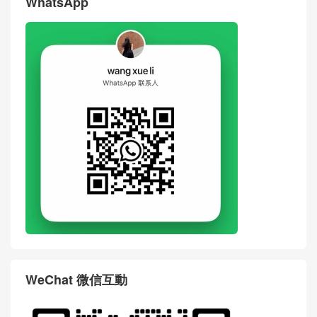
WhatsApp
WeChat 微信互動