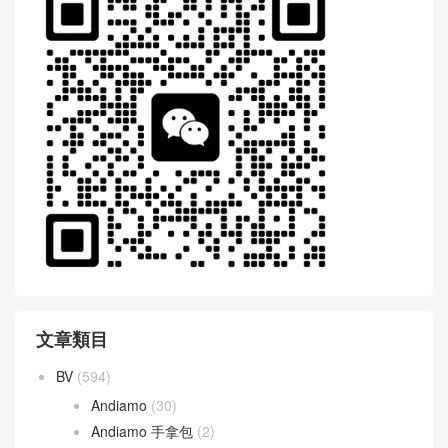
文章類目
BV
(594)
Andiamo
(30)
Andiamo 手拿包
(2)