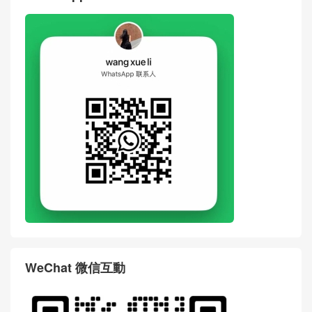
WeChat 微信互動