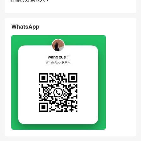
WhatsApp