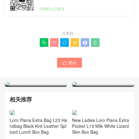
12000人已关注
分享到：






贊(
0
)

Loro piana女包奢侈品排名
Loro piana女包Hong Kong
專賣店經典款式 Extra
官網代購入口 經典款Extra
Pocket L23.5雙肩包
Pocket L23.5雙肩包
相关推荐
Loro Piana Extra Bag L23 Ha
New Ladies Loro Piana Extra
ndbag Black Knit Leather Spl
Pocket L19 Milk White Lizard
iced Lunch Box Bag
Skin Box Bag