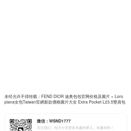
未经允许不得转载：
FEND DIOR 迪奥包包官网价格及圖片
»
Loro
piana女包Taiwan官網新款價格圖片大全 Extra Pocket L23.5雙肩包
微信：WSND1777
关注我们，每天分享更多有趣的事儿，有趣有料！