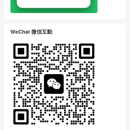
WeChat 微信互動