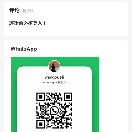
评论
搶沙發
評論前必須登入！
WhatsApp