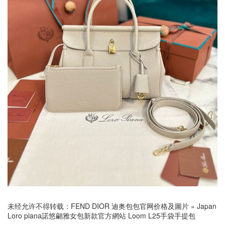
未经允许不得转载：
FEND DIOR 迪奥包包官网价格及圖片
»
Japan
Loro piana諾悠翩雅女包新款官方網站 Loom L25手袋手提包