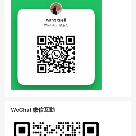
WeChat 微信互動