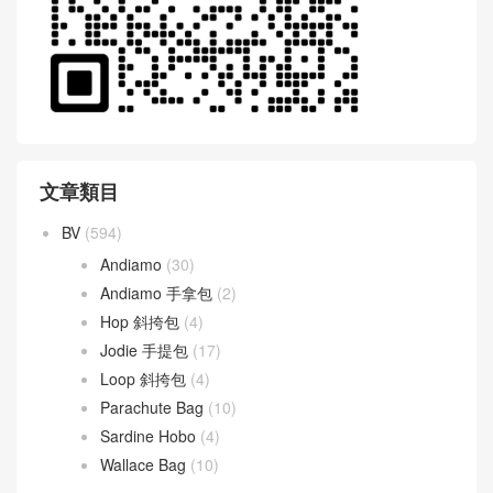
文章類目
BV
(594)
Andiamo
(30)
Andiamo 手拿包
(2)
Hop 斜挎包
(4)
Jodie 手提包
(17)
Loop 斜挎包
(4)
Parachute Bag
(10)
Sardine Hobo
(4)
Wallace Bag
(10)