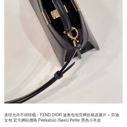
未经允许不得转载：
FEND DIOR 迪奥包包官网价格及圖片
»
芬迪
女包 官方網站價格 Peekaboo ISeeU Petite 黑色小羊皮