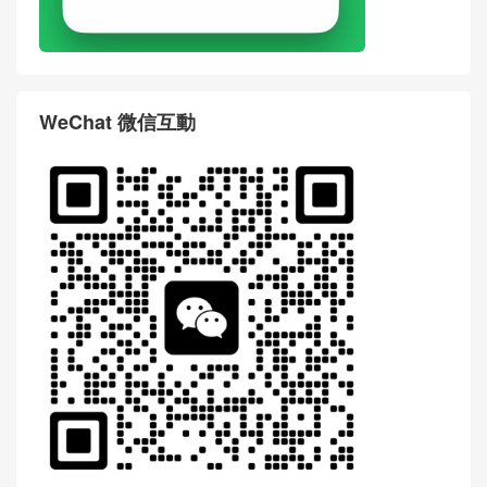
WeChat 微信互動