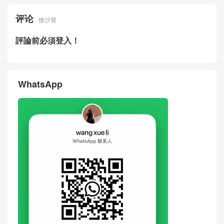
评论
搶沙發
評論前必須登入！
WhatsApp