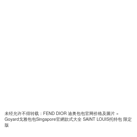
未经允许不得转载：
FEND DIOR 迪奥包包官网价格及圖片
»
Goyard戈雅包包Singapore官網款式大全 SAINT LOUIS托特包 限定
版