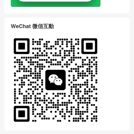
WeChat 微信互動