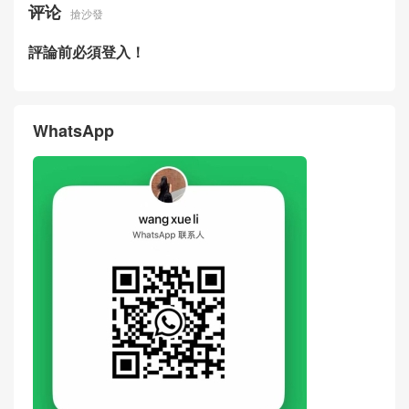
评论
搶沙發
評論前必須登入！
WhatsApp