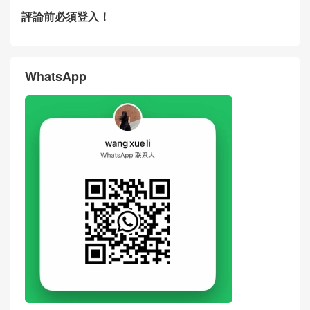
評論前必須登入！
WhatsApp