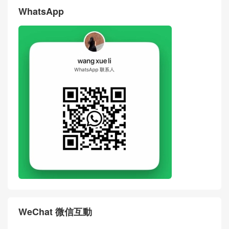
WhatsApp
WeChat 微信互動