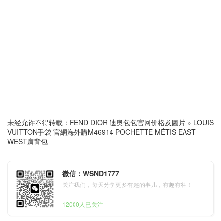
未经允许不得转载：
FEND DIOR 迪奥包包官网价格及圖片
»
LOUIS
VUITTON手袋 官網海外購M46914 POCHETTE MÉTIS EAST
WEST肩背包
微信：WSND1777
关注我们，每天分享更多有趣的事儿，有趣有料！
12000人已关注